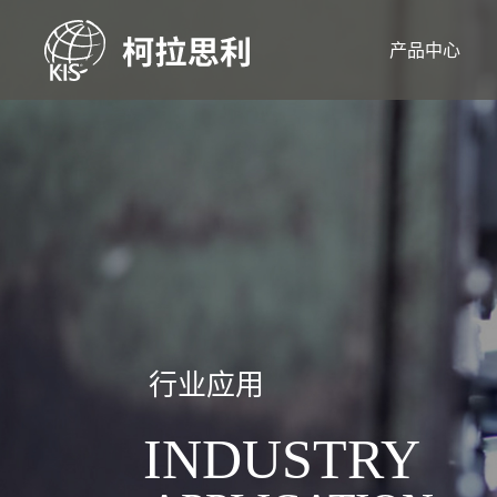
产品中心
行业应用
INDUSTRY