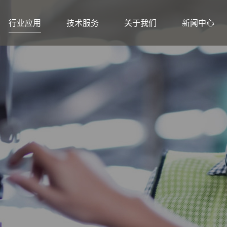
行业应用
技术服务
关于我们
新闻中心