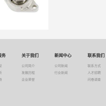
服务
关于我们
新闻中心
联系我们
型
公司简介
公司新闻
联系方式
析
发展历程
行业新闻
人才招聘
持
企业荣誉
问卷调查