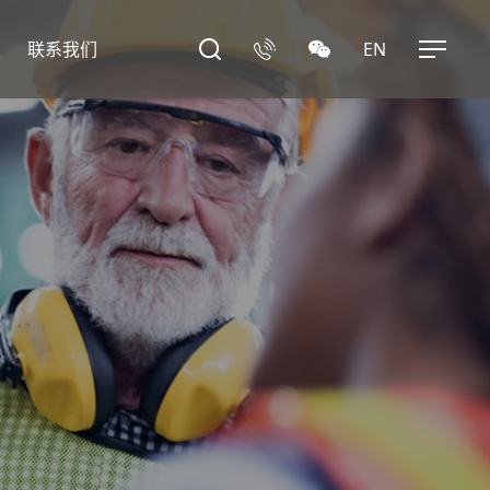
联系我们
EN