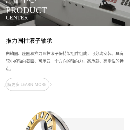
PRODUCT
CENTER
推力圆柱滚子轴承
由轴圈、座圈和推力圆柱滚子保持架组件组成，可分离安装。具有
较小的轴向截面、可承受一个方向的轴向力，高承载、高刚性的特
点。
了解更多 LEARN MORE