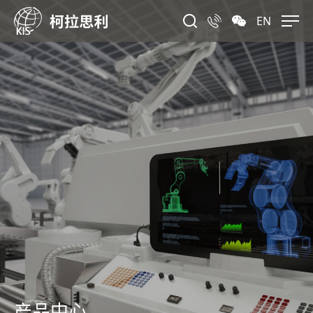
EN
产品中心