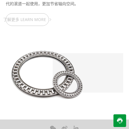
代的滚道一起使用，更加节省轴向空间。
了解更多 LEARN MORE