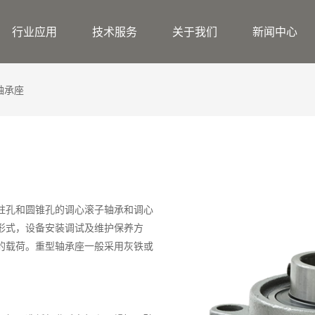
行业应用
技术服务
关于我们
新闻中心
轴承座
柱孔和圆锥孔的调心滚子轴承和调心
形式，设备安装调试及维护保养方
的载荷。重型轴承座一般采用灰铁或