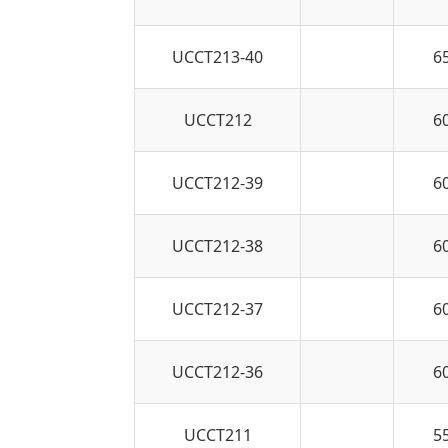
UCCT213-40
6
UCCT212
6
UCCT212-39
6
UCCT212-38
6
UCCT212-37
6
UCCT212-36
6
UCCT211
5