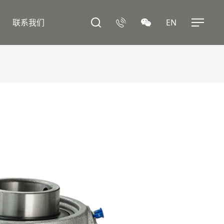
联系我们
EN