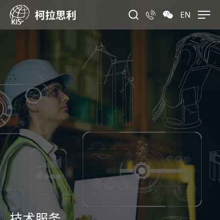
EN
技术服务