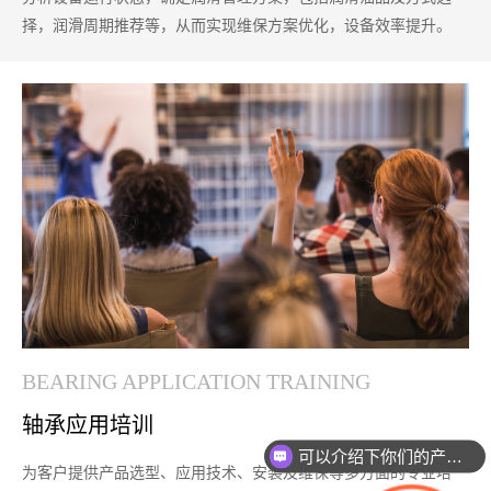
择，润滑周期推荐等，从而实现维保方案优化，设备效率提升。
BEARING APPLICATION TRAINING
轴承应用培训
可以介绍下你们的产品么？
为客户提供产品选型、应用技术、安装及维保等多方面的专业培
你们是怎么收费的呢？