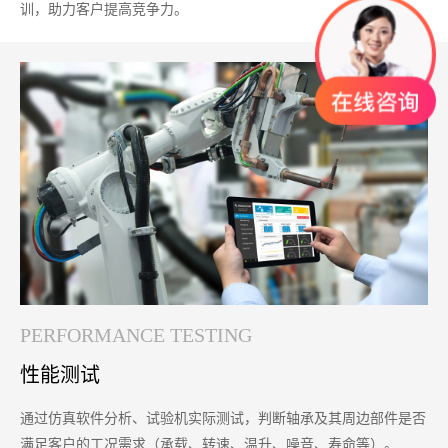
训，助力客户提高竞争力。
PERFORMANCE TESTING
性能测试
通过仿真软件分析、试验机实际测试，判断轴承及其周边部件是否
满足客户的工况需求（承载、转速、温升、噪音、寿命等）。