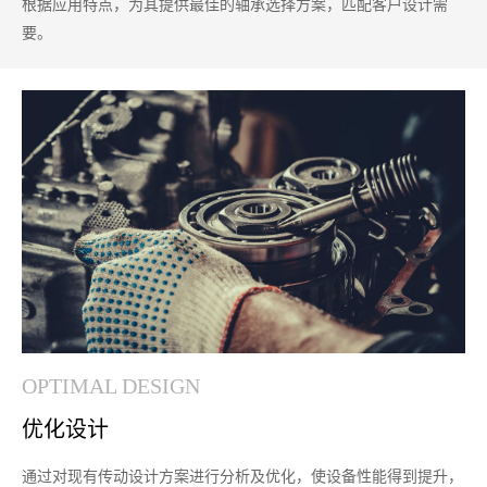
根据应用特点，为其提供最佳的轴承选择方案，匹配客户设计需
要。
OPTIMAL DESIGN
优化设计
通过对现有传动设计方案进行分析及优化，使设备性能得到提升，