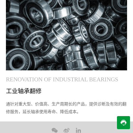
RENOVATION OF INDUSTRIAL BEARINGS
工业轴承翻修
通针对重大型、价值高、生产周期长的产品，提供诊断及有效的翻
修服务，延长轴承使用寿命、降低成本。