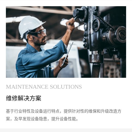
MAINTENANCE SOLUTIONS
维修解决方案
基于行业特性及设备运行特点，提供针对性的维保和升级改造方
案，及早发现设备隐患，提升设备性能。