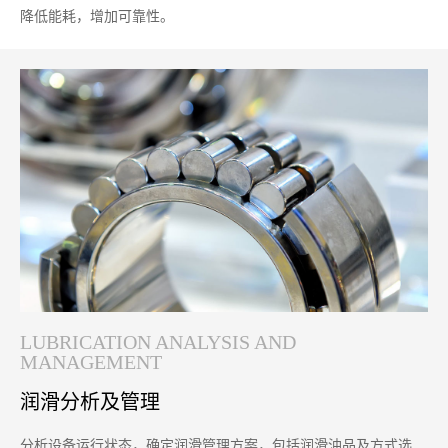
降低能耗，增加可靠性。
LUBRICATION ANALYSIS AND
MANAGEMENT
润滑分析及管理
分析设备运行状态，确定润滑管理方案，包括润滑油品及方式选