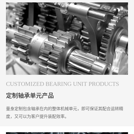
CUSTOMIZED BEARING UNIT PRODUCTS
定制轴承单元产品
量身定制包含轴承在内的整体机械单元，即可保证其配合运转精
度，又可以为客户提升装配效率。