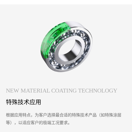
NEW MATERIAL COATING TECHNOLOGY
特殊技术应用
根据应用特点，为客户选择最合适的特殊技术产品（如特殊涂层
等），以适应客户的极端工况要求。