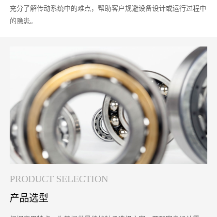
充分了解传动系统中的难点，帮助客户规避设备设计或运行过程中
的隐患。
PRODUCT SELECTION
产品选型