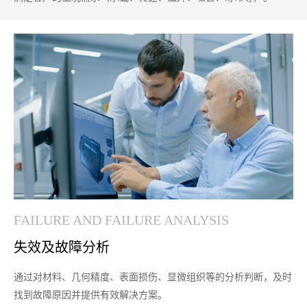
FAILURE AND FAILURE ANALYSIS
失效及故障分析
通过对材料、几何精度、表面损伤、显微组织等的分析判断，及时
找到故障原因并提供有效解决方案。