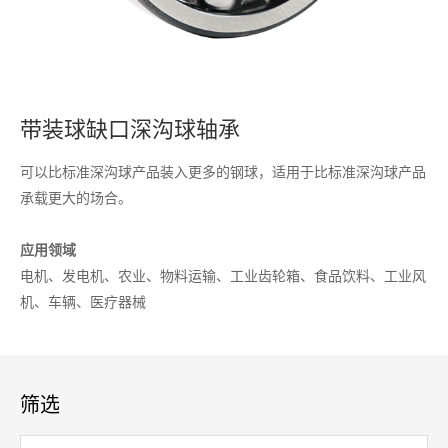
带装球缺口深沟球轴承
可以比标准深沟球产品装入更多的钢球，适用于比标准深沟球产品
承载更大的场合。
应用领域
电机、发电机、农业、物料运输、工业齿轮箱、食品饮料、工业风
机、车辆、医疗器械
筛选