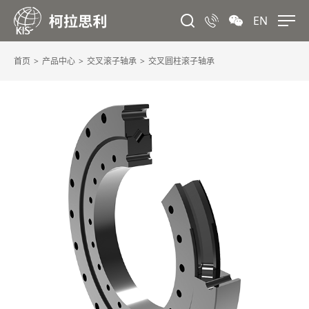
EN
首页
产品中心
交叉滚子轴承
交叉圆柱滚子轴承