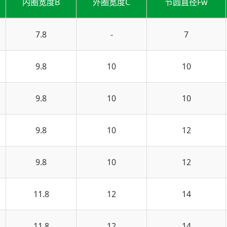
内圈宽度B
外圈宽度C
节圆直径Fw
7.8
-
7
9.8
10
10
9.8
10
10
9.8
10
12
9.8
10
12
11.8
12
14
11.8
12
14