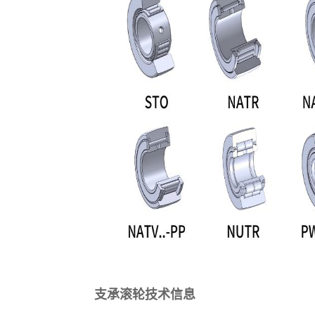
支承滚轮技术信息