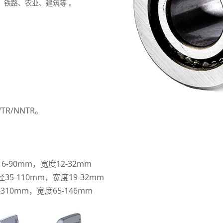
、铁路、农业、建筑等 。
WTR/NNTR。
6-90mm，宽度12-32mm
35-110mm，宽度19-32mm
310mm，宽度65-146mm