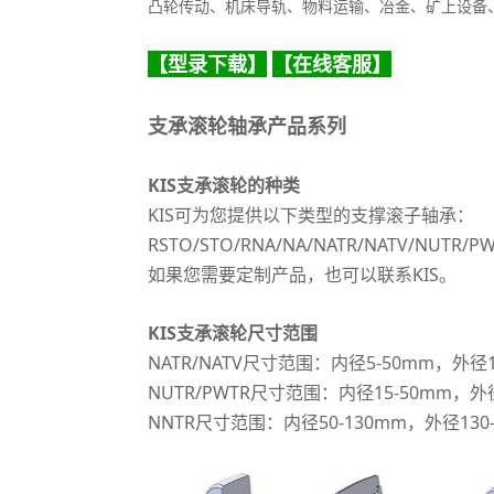
凸轮传动、机床导轨、物料运输、冶金、矿上设备
【型录下载】
【在线客服
】
支承滚轮轴承产品系列
KIS支承滚轮的种类
KIS可为您提供以下类型的支撑滚子轴承：
RSTO/STO/RNA/NA/NATR/NATV/NUTR/P
如果您需要定制产品，也可以联系KIS。
KIS支承滚轮尺寸范围
NATR/NATV尺寸范围：内径5-50mm，外径1
NUTR/PWTR尺寸范围：内径15-50mm，外径
NNTR尺寸范围：内径50-130mm，外径130-