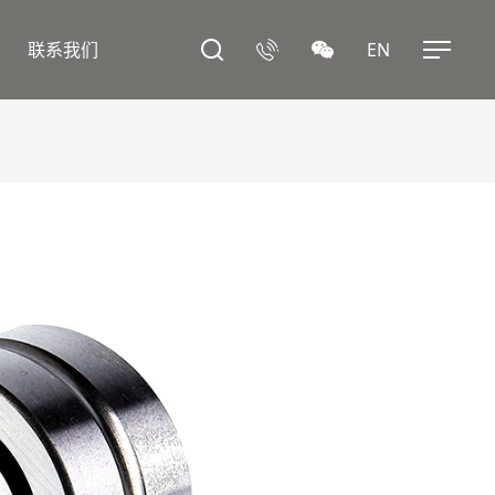
联系我们
EN