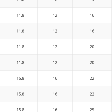
11.8
12
16
11.8
12
16
11.8
12
20
11.8
12
20
15.8
16
22
15.8
16
22
15.8
16
25