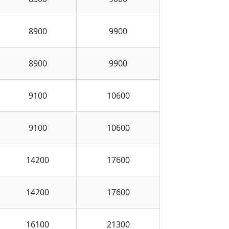
8900
9900
8900
9900
9100
10600
9100
10600
14200
17600
14200
17600
16100
21300