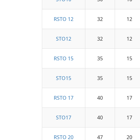
RSTO 12
32
12
STO12
32
12
RSTO 15
35
15
STO15
35
15
RSTO 17
40
17
STO17
40
17
RSTO 20
47
20