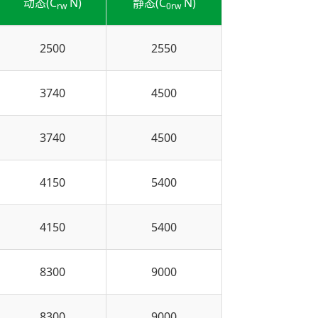
动态(C
N)
静态(C
N)
rw
0rw
2500
2550
3740
4500
3740
4500
4150
5400
4150
5400
8300
9000
8300
9000