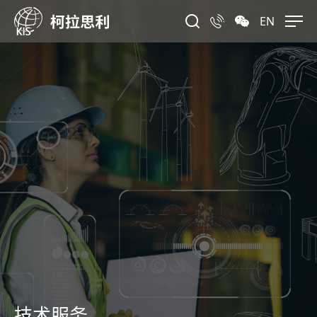
EN
技术服务