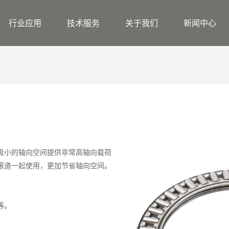
行业应用
技术服务
关于我们
新闻中心
极小的轴向空间提供非常高轴向载荷
滚道一起使用，更加节省轴向空间。
等。