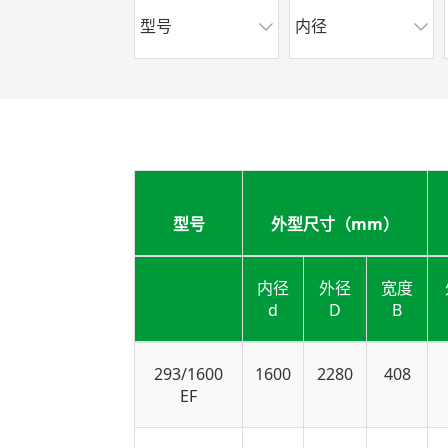
型号
内径
型号
外型尺寸（mm）
内径
外径
宽度
d
D
B
293/1600
1600
2280
408
EF