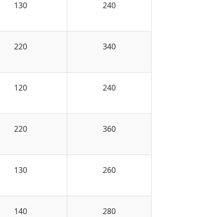
130
240
220
340
120
240
220
360
130
260
140
280