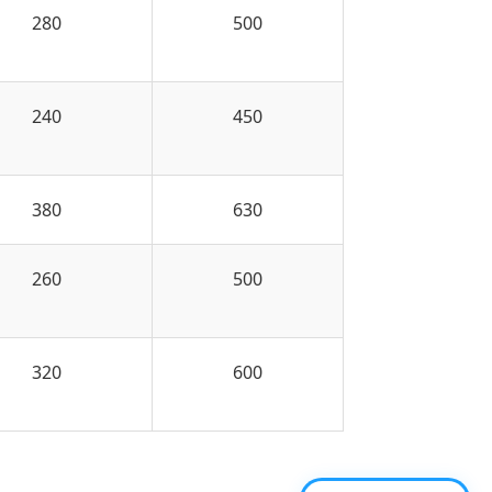
280
500
240
450
380
630
260
500
320
600