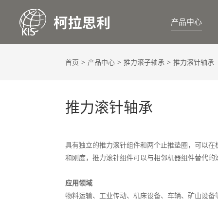
产品中心
首页
产品中心
推力滚子轴承
推力滚针轴承
推力滚针轴承
具有独立的推力滚针组件和两个止推垫圈，可以在
和刚度，推力滚针组件可以与相邻机器组件替代的
应用领域
物料运输、工业传动、机床设备、车辆、矿山设备