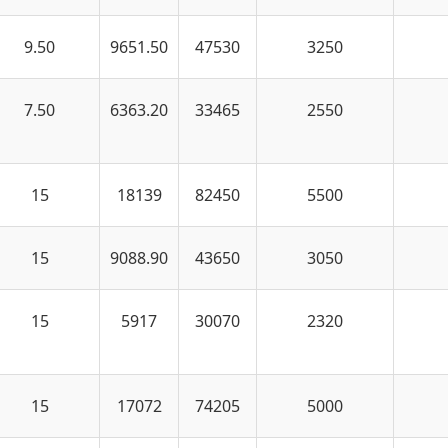
9.50
9651.50
47530
3250
7.50
6363.20
33465
2550
15
18139
82450
5500
15
9088.90
43650
3050
15
5917
30070
2320
15
17072
74205
5000