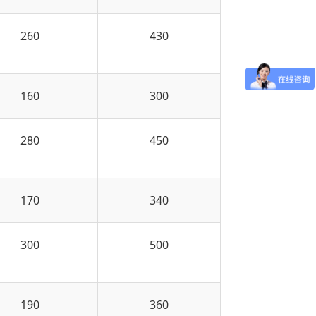
260
430
160
300
280
450
170
340
300
500
190
360