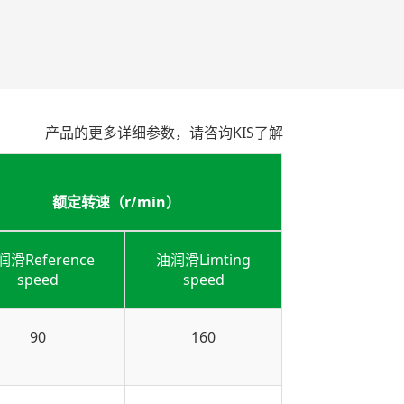
产品的更多详细参数，请咨询KIS了解
额定转速（r/min）
润滑Reference
油润滑Limting
speed
speed
90
160