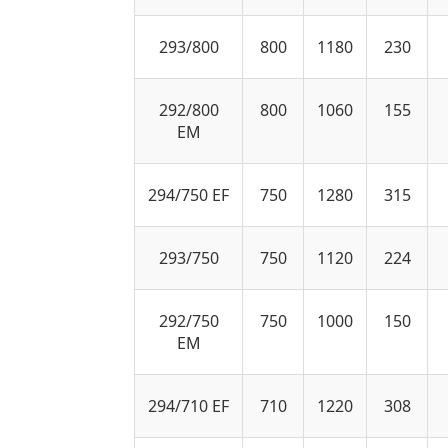
293/800
800
1180
230
292/800
800
1060
155
EM
294/750 EF
750
1280
315
293/750
750
1120
224
292/750
750
1000
150
EM
294/710 EF
710
1220
308