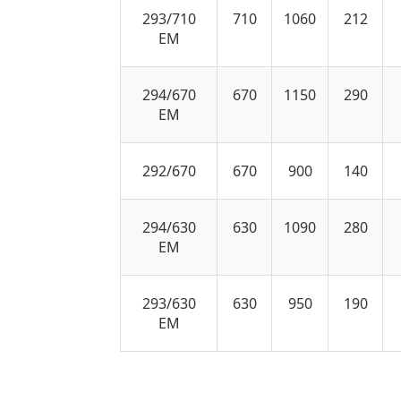
293/710
710
1060
212
EM
294/670
670
1150
290
EM
292/670
670
900
140
294/630
630
1090
280
EM
293/630
630
950
190
EM