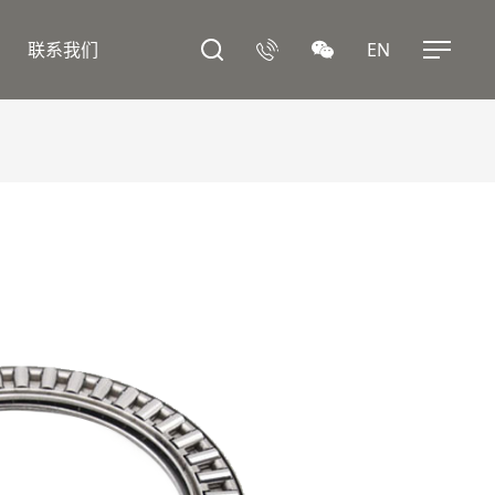
联系我们
EN