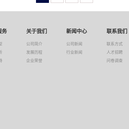
服务
关于我们
新闻中心
联系我们
型
公司简介
公司新闻
联系方式
析
发展历程
行业新闻
人才招聘
持
企业荣誉
问卷调查