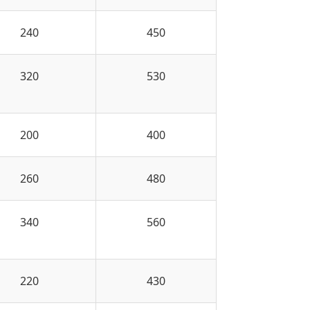
240
450
320
530
200
400
260
480
340
560
220
430