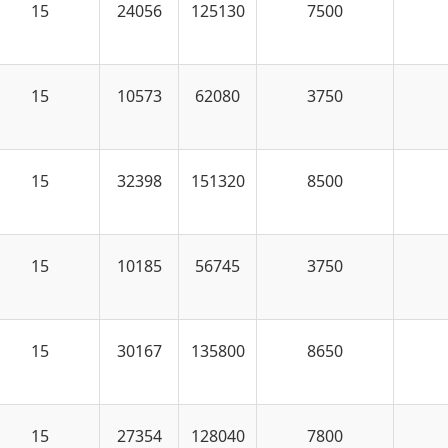
15
24056
125130
7500
15
10573
62080
3750
15
32398
151320
8500
15
10185
56745
3750
15
30167
135800
8650
15
27354
128040
7800