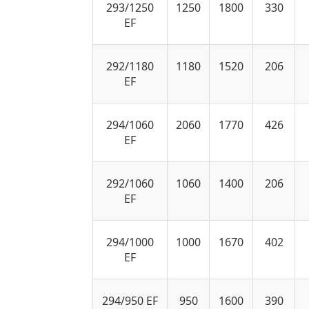
293/1250
1250
1800
330
EF
292/1180
1180
1520
206
EF
294/1060
2060
1770
426
EF
292/1060
1060
1400
206
EF
294/1000
1000
1670
402
EF
294/950 EF
950
1600
390