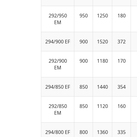
292/950
950
1250
180
EM
294/900 EF
900
1520
372
292/900
900
1180
170
EM
294/850 EF
850
1440
354
292/850
850
1120
160
EM
294/800 EF
800
1360
335