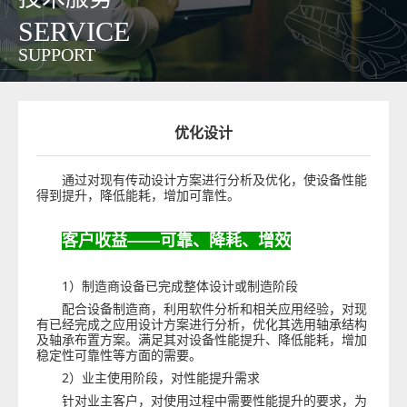
SERVICE
SUPPORT
优化设计
通过对现有传动设计方案进行分析及优化，使设备性能
得到提升，降低能耗，增加可靠性。
客户收益
——
可靠、降耗、增效
1
）制造商设备已完成整体设计或制造阶段
配合设备制造商，利用软件分析和相关应用经验，对现
有已经完成之应用设计方案进行分析，优化其选用轴承结构
及轴承布置方案。满足其对设备性能提升、降低能耗，增加
稳定性可靠性等方面的需要。
2
）业主使用阶段，对性能提升需求
针对业主客户，对使用过程中需要性能提升的要求，为