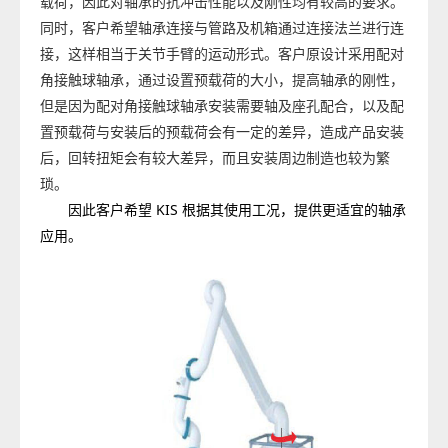
载荷，因此对轴承的抗冲击性能以及刚性均有较高的要求。
同时，客户希望轴承连接与管路及机箱通过连接法兰进行连
接，这样相当于关节手臂的运动形式。客户原设计采用配对
角接触球轴承，通过设置预载荷的大小，提高轴承的刚性，
但是因为配对角接触球轴承安装需要轴及座孔配合，以及配
置预载荷与安装后的预载荷会有一定的差异，造成产品安装
后，回转扭矩会有较大差异，而且安装周边制造也较为繁
琐。
因此客户希望 KIS 根据其使用工况，提供更适宜的轴承
应用。