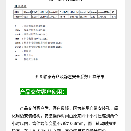
图 8 轴承寿命及静态安全系数计算结果
产品交付客户使用：
产品交付客户后，客户反馈，因为轴承自带安装孔，简
化周边安装结构，安装操作时间由原来四个小时压缩到两个
小时以内，管件端部变量不超过 0.3mm，而且转动时扭矩
稳定，在 4.8~5.2N.M 之间，完全满足客户设计要求。