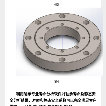
图3
图4
利用轴承专业寿命分析软件对轴承寿命及静态安
全分析结果，寿命和静态安全系数可以
完全满足客户