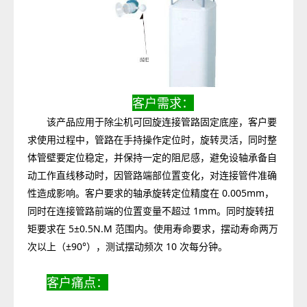
客户需求：
该产品应用于除尘机可回旋连接管路固定底座，客户要
求使用过程中，管路在手持操作定位时，旋转灵活，同时整
体管壁要定位稳定，并保持一定的阻尼感，避免设轴承备自
动工作直线移动时，因管路端部位置变化，对连接管件准确
性造成影响。客户要求的轴承旋转定位精度在 0.005mm，
同时在连接管路前端的位置变量不超过 1mm。同时旋转扭
矩要求在 5±0.5N.M 范围内。使用寿命要求，摆动寿命两万
次以上（±90°），测试摆动频次 10 次每分钟。
客户痛点：