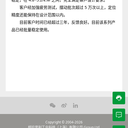
客户经加强疲劳测试，摆动批次超过 5 万次以上，定位
精度还能保持在设计范围以内。
目前客户时间已经超过三年，反馈良好。目前该系列产
品已经批量稳定使用。
Copyright © 2004-2026
柯拉思利工业科技（上海）有限公司
Group Ltd.