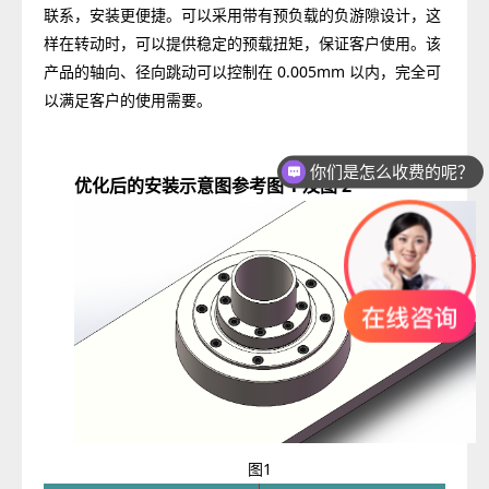
联系，安装更便捷。可以采用带有预负载的负游隙设计，这
样在转动时，可以提供稳定的预载扭矩，保证客户使用。该
产品的轴向、径向跳动可以控制在 0.005mm 以内，完全可
以满足客户的使用需要。
你们是怎么收费的呢？
优化后的安装示意图参考图 1 及图 2
现在有优惠活动么？
图1