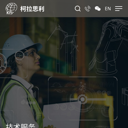
EN
技术服务