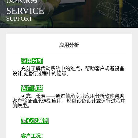
SERVICE
SUPPORT
应用分析
应用分析
充分了解传动系统中的难点，帮助客户规避设备
设计或运行过程中的隐患。
客户收益
可靠、长寿
——
通过轴承专业应用分析软件帮助
客户验证轴承选型应用，规避设备设计或运行过程中
的隐患。
离心泵案例
客户工况：