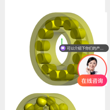
可以介绍下你们的产品么？