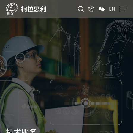
EN
技术服务