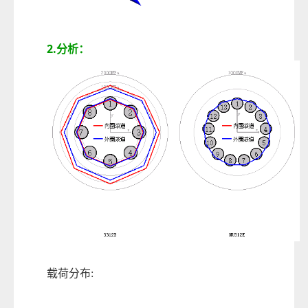
2.
分析：
载荷分布: