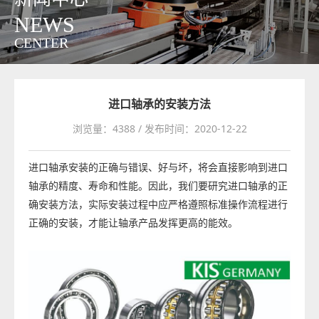
NEWS
CENTER
进口轴承的安装方法
浏览量：4388 / 发布时间：2020-12-22
进口轴承安装的正确与错误、好与坏，将会直接影响到进口
轴承的精度、寿命和性能。因此，我们要研究进口轴承的正
确安装方法，实际安装过程中应严格遵照标准操作流程进行
正确的安装，才能让轴承产品发挥更高的能效。