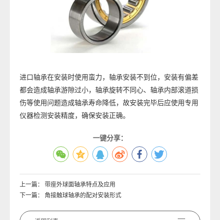
进口轴承在安装时使用蛮力，轴承安装不到位，安装有偏差
都会造成轴承游隙过小，轴承旋转不同心、轴承内部滚道损
伤等使用问题造成轴承寿命降低，故安装完毕后应使用专用
仪器检测安装精度，确保安装正确。
一键分享：
上一篇：
带座外球面轴承特点及应用
下一篇：
角接触球轴承的配对安装形式