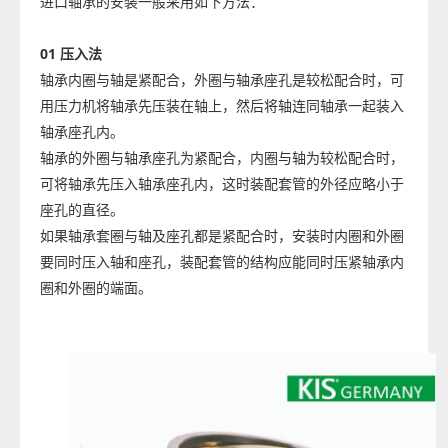
进口轴承的安装一般采用如下方法：
01
压入法
轴承内圈与轴是紧配合，外圈与轴承座孔是较松配合时，可
用压力机将轴承先压装在轴上，然后将轴连同轴承一起装入
轴承座孔内。
轴承的外圈与轴承座孔为紧配合，内圈与轴为较松配合时，
可将轴承先压入轴承座孔内，这时装配套管的外径应略小于
座孔的直径。
如果轴承套圈与轴及座孔都是紧配合时，安装时内圈和外圈
要同时压入轴和座孔，装配套管的结构应能同时压紧轴承内
圈和外圈的端面。