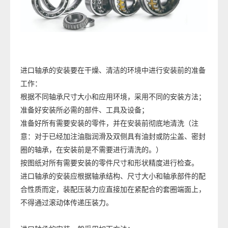
进口轴承的安装要在干燥、清洁的环境中进行安装前的准备
工作：
根据不同轴承尺寸大小和应用环境，采用不同的安装方法；
准备好安装所必需的部件、工具及设备；
准备好所有需要安装的零件，并在安装前彻底地清洗（注
意：对于已经加注油脂润滑及双侧具有油封或防尘盖、密封
圈的轴承，在安装前是不需要进行清洗的。）
按图纸对所有需要安装的零件尺寸和形状精度进行检查。
进口轴承的安装应根据轴承结构、尺寸大小和轴承部件的配
合性质而定，装配压装力应直接加在紧配合的套圈端面上，
不得通过滚动体传递压装力。