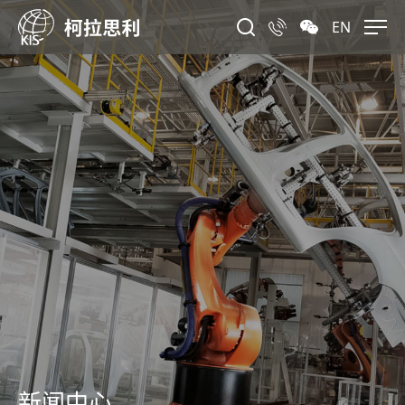
EN
新闻中心